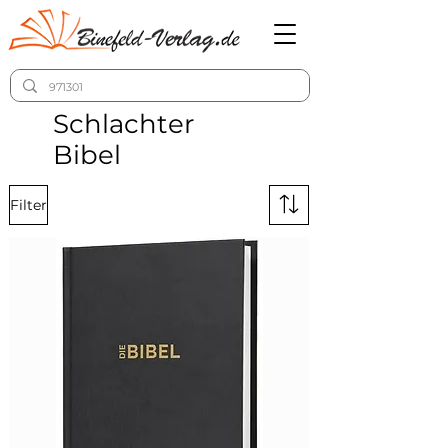
Schlachter
Bibel
Filter