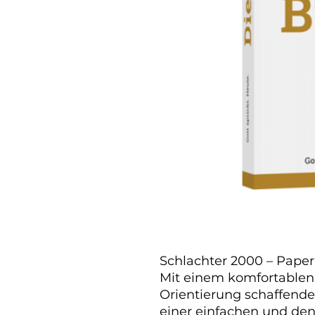
Schlachter 2000 – Pape
Mit einem komfortablen 
Orientierung schaffende
einer einfachen und den