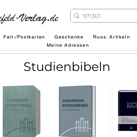
Falt-/Postkarten
Geschenke
Russ. Artikeln
Meine Adressen
Studienbibeln