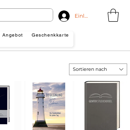
Einloggen
Angebot
Geschenkkarte
Sortieren nach