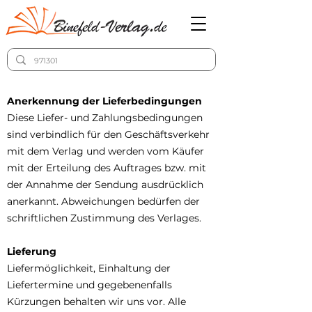
Anerkennung der Lieferbedingungen
Diese Liefer- und Zahlungsbedingungen
sind verbindlich für den Geschäftsverkehr
mit dem Verlag und werden vom Käufer
mit der Erteilung des Auftrages bzw. mit
der Annahme der Sendung ausdrücklich
anerkannt. Abweichungen bedürfen der
schriftlichen Zustimmung des Verlages.
Lieferung
Liefermöglichkeit, Einhaltung der
Liefertermine und gegebenenfalls
Kürzungen behalten wir uns vor. Alle