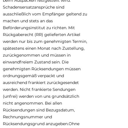
beim Auspacken festgestellt wird.
Schadensersatzansprüche sind
ausschließlich vom Empfänger geltend zu
machen und stets an das
Beförderungsinstitut zu richten. Mit
Rückgaberecht (RR) gelieferten Artikel
werden nur bis zum genehmigten Termin,
spätestens einen Monat nach Zustellung,
zurückgenommen und müssen in
einwandfreiem Zustand sein. Die
genehmigten Rücksendungen müssen
ordnungsgemäß verpackt und
ausreichend frankiert zurückgesendet
werden. Nicht frankierte Sendungen
(unfrei) werden von uns grundsätzlich
nicht angenommen. Bei allen
Rücksendungen sind Bezugsdatum,
Rechnungsnummer und
Rücksendungsgrund anzugeben.Ohne