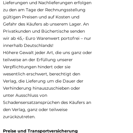
Lieferungen und Nachlieferungen erfolgen
zu den am Tage der Rechnungsstellung
gültigen Preisen und auf Kosten und
Gefahr des Käufers ab unserem Lager. An
Privatkunden und Büchertische senden
wir ab 45,- Euro Warenwert portofrei – nur
innerhalb Deutschlands!
Höhere Gewalt jeder Art, die uns ganz oder
teilweise an der Erfüllung unserer
Verpflichtungen hindert oder sie
wesentlich erschwert, berechtigt den
Verlag, die Lieferung um die Dauer der
Verhinderung hinauszuschieben oder
unter Ausschluss von
Schadensersatzansprüchen des Käufers an
den Verlag, ganz oder teilweise
zurückzutreten.
Preise und Transportversicherung