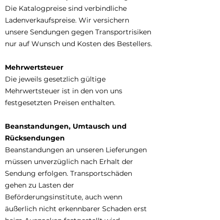
Die Katalogpreise sind verbindliche
Ladenverkaufspreise. Wir versichern
unsere Sendungen gegen Transportrisiken
nur auf Wunsch und Kosten des Bestellers.
Mehrwertsteuer
Die jeweils gesetzlich gültige
Mehrwertsteuer ist in den von uns
festgesetzten Preisen enthalten.
Beanstandungen, Umtausch und
Rücksendungen
Beanstandungen an unseren Lieferungen
müssen unverzüglich nach Erhalt der
Sendung erfolgen. Transportschäden
gehen zu Lasten der
Beförderungsinstitute, auch wenn
äußerlich nicht erkennbarer Schaden erst