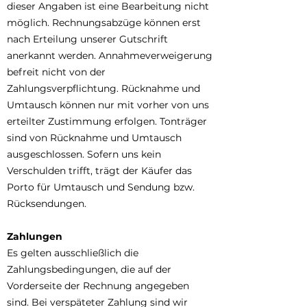
dieser Angaben ist eine Bearbeitung nicht
möglich. Rechnungsabzüge können erst
nach Erteilung unserer Gutschrift
anerkannt werden. Annahmeverweigerung
befreit nicht von der
Zahlungsverpflichtung. Rücknahme und
Umtausch können nur mit vorher von uns
erteilter Zustimmung erfolgen. Tonträger
sind von Rücknahme und Umtausch
ausgeschlossen. Sofern uns kein
Verschulden trifft, trägt der Käufer das
Porto für Umtausch und Sendung bzw.
Rücksendungen.
Zahlungen
Es gelten ausschließlich die
Zahlungsbedingungen, die auf der
Vorderseite der Rechnung angegeben
sind. Bei verspäteter Zahlung sind wir