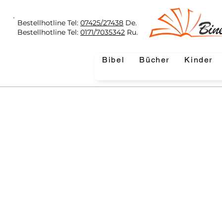
Bestellhotline Tel:
07425/27438
De.
Bestellhotline Tel:
0171/7035342
Ru.
Bibel
Bücher
Kinder