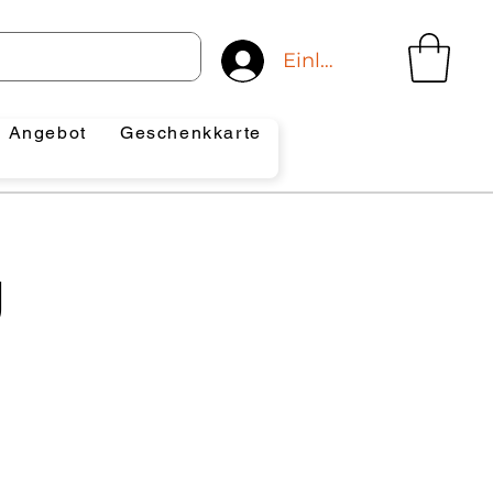
Einloggen
Angebot
Geschenkkarte
g