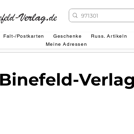
Falt-/Postkarten
Geschenke
Russ. Artikeln
Meine Adressen
Binefeld-Verla