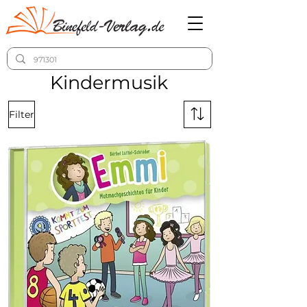
Kindermusik
Filter