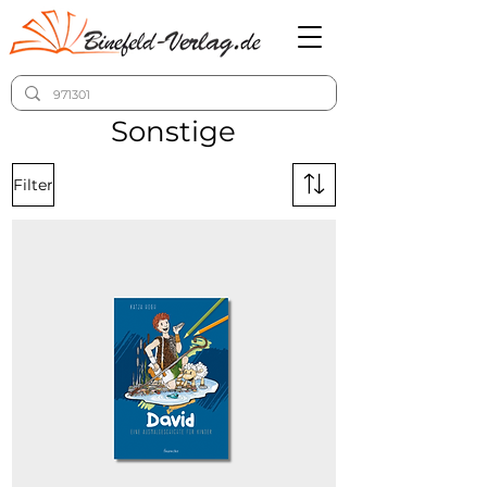
Sonstige
Filter