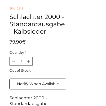
SKU: 29-6
Schlachter 2000 -
Standardausgabe
- Kalbsleder
Price
79,90€
Quantity
*
Out of Stock
Notify When Available
Schlachter 2000 -
Standardausgabe