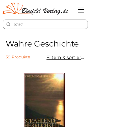
Wahre Geschichte
39 Produkte
Filtern & sortieren