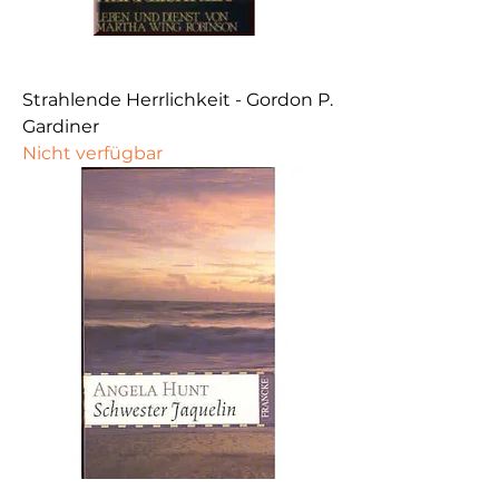
Strahlende Herrlichkeit - Gordon P.
Gardiner
Nicht verfügbar