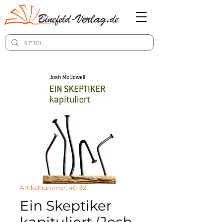
Artikelnummer: 40-32
Ein Skeptiker