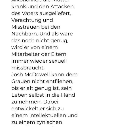
krank und den Attacken 
des Vaters ausgeliefert, 
Verachtung und 
Misstrauen bei den 
Nachbarn. Und als wäre 
das noch nicht genug, 
wird er von einem 
Mitarbeiter der Eltern 
immer wieder sexuell 
missbraucht.

Josh McDowell kann dem 
Grauen nicht entfliehen, 
bis er alt genug ist, sein 
Leben selbst in die Hand 
zu nehmen. Dabei 
entwickelt er sich zu 
einem Intellektuellen und 
zu einem zynischen 