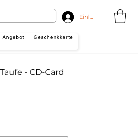
Einloggen
Angebot
Geschenkkarte
 Taufe - CD-Card