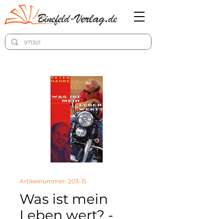
Artikelnummer: 203-15
Was ist mein
Leben wert? -