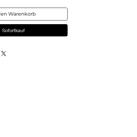
den Warenkorb
Sofortkauf