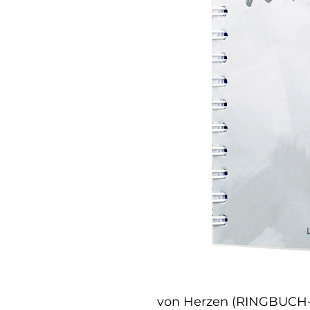
von Herzen (RINGBUCH