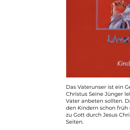
Das Vaterunser ist ein G
Christus Seine Jünger le
Vater anbeten sollten. Da
den Kindern schon früh 
zu Gott durch Jesus Chri
Seiten.