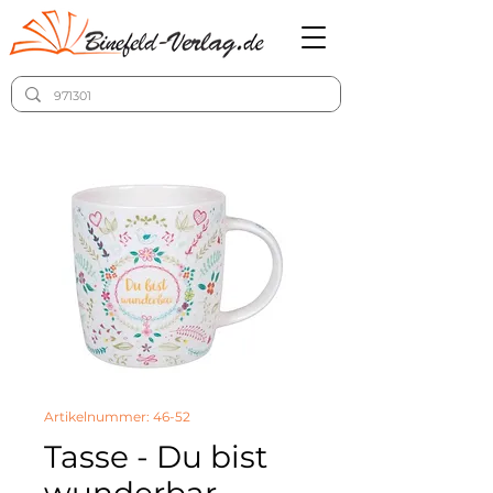
Artikelnummer: 46-52
Tasse - Du bist