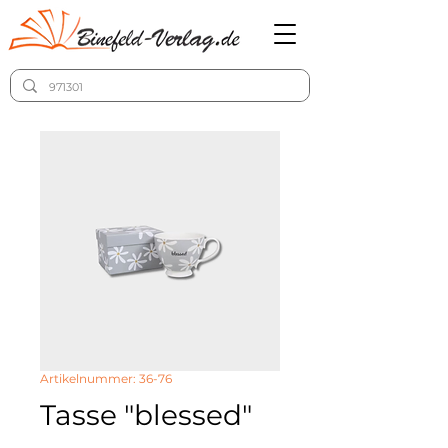
Artikelnummer: 36-76
Tasse "blessed"