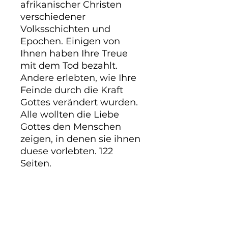
afrikanischer Christen 
verschiedener 
Volksschichten und 
Epochen. Einigen von 
Ihnen haben Ihre Treue 
mit dem Tod bezahlt. 
Andere erlebten, wie Ihre 
Feinde durch die Kraft 
Gottes verändert wurden. 
Alle wollten die Liebe 
Gottes den Menschen 
zeigen, in denen sie ihnen 
duese vorlebten. 122 
Seiten.
PRODUKTINFO
Gelebter Glaube afrikanischer