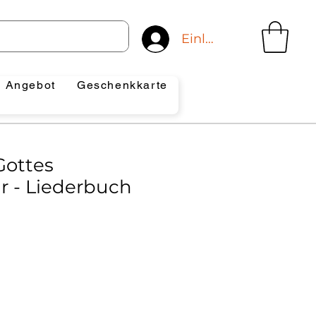
Einloggen
Angebot
Geschenkkarte
Gottes
 - Liederbuch