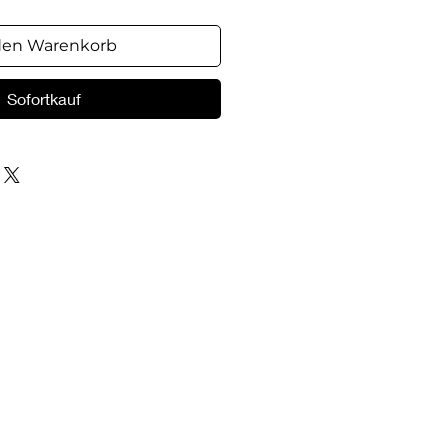
den Warenkorb
Sofortkauf