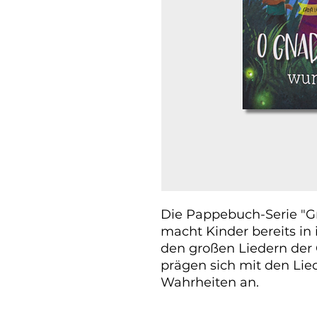
Die Pappebuch-Serie "Gr
macht Kinder bereits in
den großen Liedern der 
prägen sich mit den Lie
Wahrheiten an.