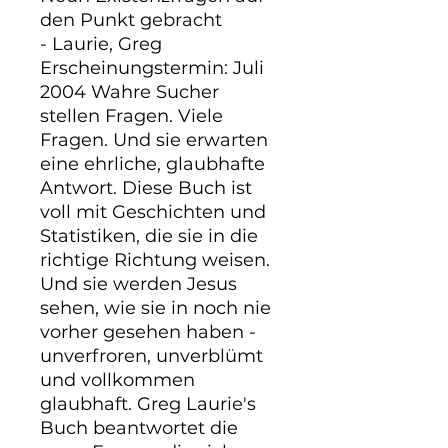
den Punkt gebracht

- Laurie, Greg

Erscheinungstermin: Juli 
2004 Wahre Sucher 
stellen Fragen. Viele 
Fragen. Und sie erwarten 
eine ehrliche, glaubhafte 
Antwort. Diese Buch ist 
voll mit Geschichten und 
Statistiken, die sie in die 
richtige Richtung weisen. 
Und sie werden Jesus 
sehen, wie sie in noch nie 
vorher gesehen haben - 
unverfroren, unverblümt 
und vollkommen 
glaubhaft. Greg Laurie's 
Buch beantwortet die 