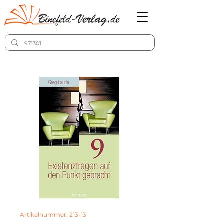
Artikelnummer: 213-13