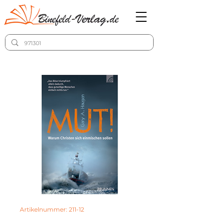
Artikelnummer: 211-12