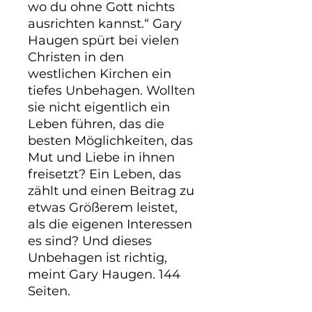
wo du ohne Gott nichts 
ausrichten kannst.“ Gary 
Haugen spürt bei vielen 
Christen in den 
westlichen Kirchen ein 
tiefes Unbehagen. Wollten 
sie nicht eigentlich ein 
Leben führen, das die 
besten Möglichkeiten, das 
Mut und Liebe in ihnen 
freisetzt? Ein Leben, das 
zählt und einen Beitrag zu 
etwas Größerem leistet, 
als die eigenen Interessen 
es sind? Und dieses 
Unbehagen ist richtig, 
meint Gary Haugen. 144 
Seiten.