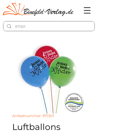
Artikelnummer: 971301
Luftballons