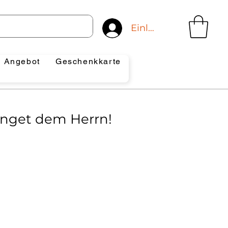
Einloggen
Angebot
Geschenkkarte
nget dem Herrn!