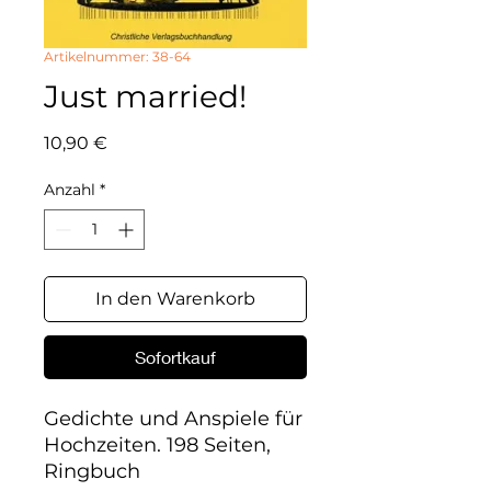
Artikelnummer: 38-64
Just married!
Preis
10,90 €
Anzahl
*
In den Warenkorb
Sofortkauf
Gedichte und Anspiele für 
Hochzeiten. 198 Seiten, 
Ringbuch