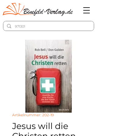
Artikelnummer: 202-19
Jesus will die