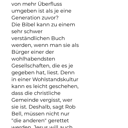
von mehr Überfluss 
umgeben ist als je eine 
Generation zuvor?

Die Bibel kann zu einem 
sehr schwer 
verständlichen Buch 
werden, wenn man sie als 
Bürger einer der 
wohlhabendsten 
Gesellschaften, die es je 
gegeben hat, liest. Denn 
in einer Wohlstandskultur 
kann es leicht geschehen, 
dass die christliche 
Gemeinde vergisst, wer 
sie ist. Deshalb, sagt Rob 
Bell, müssen nicht nur 
"die anderen" gerettet 
werden. Jesus will auch 