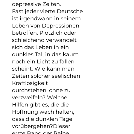
depressive Zeiten.

Fast jeder vierte Deutsche 
ist irgendwann in seinem 
Leben von Depressionen 
betroffen. Plötzlich oder 
schleichend verwandelt 
sich das Leben in ein 
dunkles Tal, in das kaum 
noch ein Licht zu fallen 
scheint. Wie kann man 
Zeiten solcher seelischen 
Kraftlosigkeit 
durchstehen, ohne zu 
verzweifeln? Welche 
Hilfen gibt es, die die 
Hoffnung wach halten, 
dass die dunklen Tage 
vorübergehen?Dieser 
erste Band der Reihe 