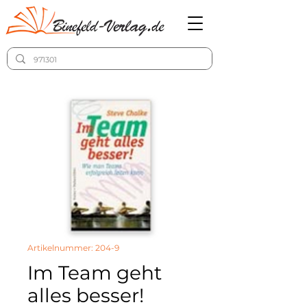
Artikelnummer: 204-9
Im Team geht
alles besser!