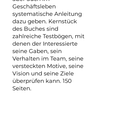
Geschäftsleben 
systematische Anleitung 
dazu geben. Kernstück 
des Buches sind 
zahlreiche Testbögen, mit 
denen der Interessierte 
seine Gaben, sein 
Verhalten im Team, seine 
versteckten Motive, seine 
Vision und seine Ziele 
überprüfen kann. 150 
Seiten.
Beschreibung