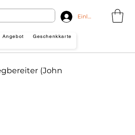
Einloggen
Angebot
Geschenkkarte
gbereiter (John