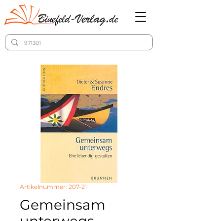
Artikelnummer: 207-21
Gemeinsam