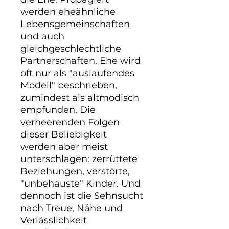
werden eheähnliche
Lebensgemeinschaften
und auch
gleichgeschlechtliche
Partnerschaften. Ehe wird
oft nur als "auslaufendes
Modell" beschrieben,
zumindest als altmodisch
empfunden. Die
verheerenden Folgen
dieser Beliebigkeit
werden aber meist
unterschlagen: zerrüttete
Beziehungen, verstörte,
"unbehauste" Kinder. Und
dennoch ist die Sehnsucht
nach Treue, Nähe und
Verlässlichkeit