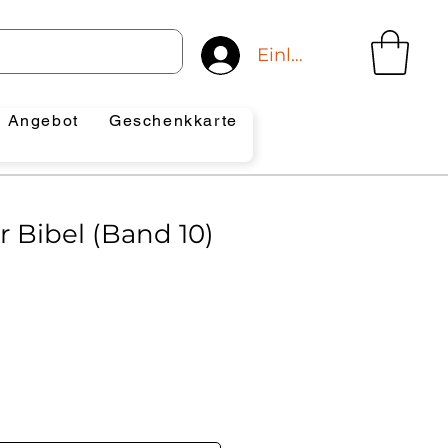
Einloggen
Angebot
Geschenkkarte
 Bibel (Band 10)