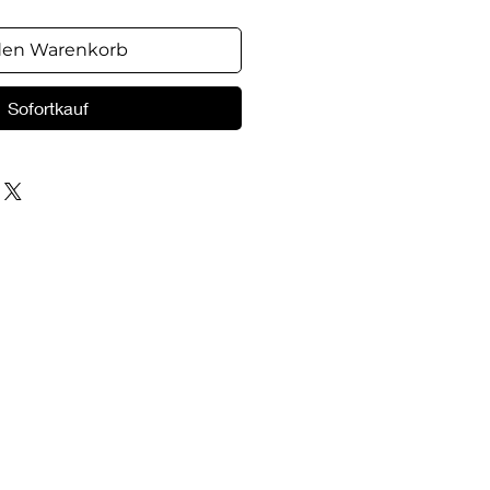
den Warenkorb
Sofortkauf