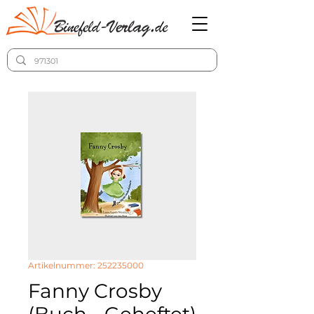
Artikelnummer: 252235000
Fanny Crosby