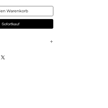
den Warenkorb
Sofortkauf