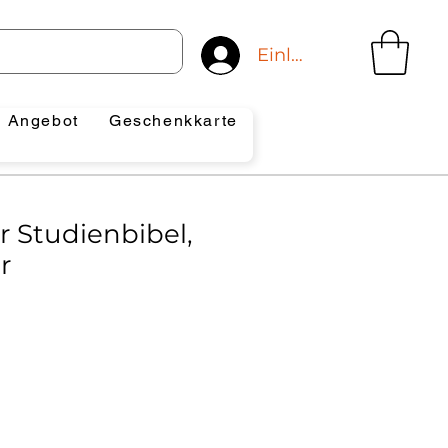
Einloggen
Angebot
Geschenkkarte
r Studienbibel,
r