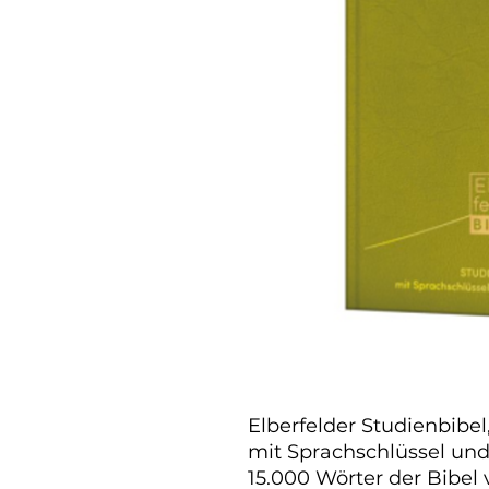
Elberfelder Studienbibel,
mit Sprachschlüssel un
15.000 Wörter der Bibel