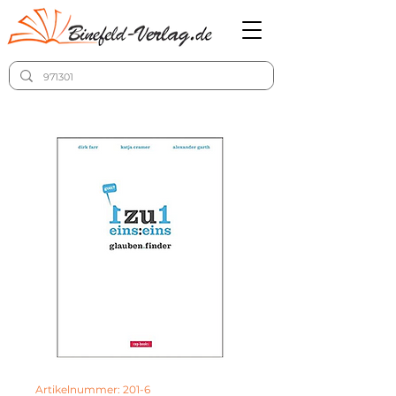
Artikelnummer: 201-6