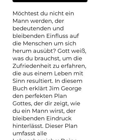
Möchtest du nicht ein 
Mann werden, der 
bedeutenden und 
bleibenden Einfluss auf 
die Menschen um sich 
herum ausübt? Gott weiß, 
was du brauchst, um die 
Zufriedenheit zu erfahren, 
die aus einem Leben mit 
Sinn resultiert. In diesem 
Buch erklärt Jim George 
den perfekten Plan 
Gottes, der dir zeigt, wie 
du ein Mann wirst, der 
bleibenden Eindruck 
hinterlässt. Dieser Plan 
umfasst alle 