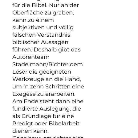
für die Bibel. Nur an der 
Oberfläche zu graben, 
kann zu einem 
subjektiven und völlig 
falschen Verständnis 
biblischer Aussagen 
führen. Deshalb gibt das 
Autorenteam 
Stadelmann/Richter dem 
Leser die geeigneten 
Werkzeuge an die Hand, 
um in zehn Schritten eine 
Exegese zu erarbeiten. 
Am Ende steht dann eine 
fundierte Auslegung, die 
als Grundlage für eine 
Predigt oder Bibelarbeit 
dienen kann.
