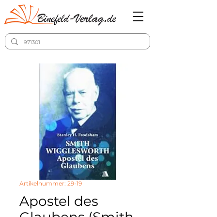
Artikelnummer: 29-19
Apostel des