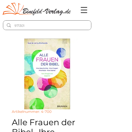
Artikelnummer: 4-700
Alle Frauen der