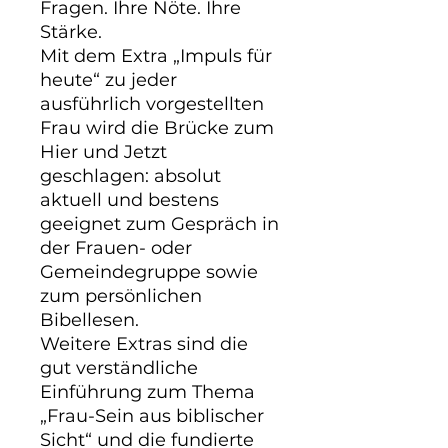
Fragen. Ihre Nöte. Ihre 
Stärke.

Mit dem Extra „Impuls für 
heute“ zu jeder 
ausführlich vorgestellten 
Frau wird die Brücke zum 
Hier und Jetzt 
geschlagen: absolut 
aktuell und bestens 
geeignet zum Gespräch in 
der Frauen- oder 
Gemeindegruppe sowie 
zum persönlichen 
Bibellesen.

Weitere Extras sind die 
gut verständliche 
Einführung zum Thema 
„Frau-Sein aus biblischer 
Sicht“ und die fundierte 