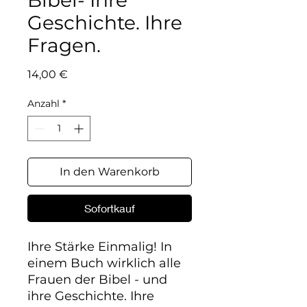
Bibel- Ihre
Geschichte. Ihre
Fragen.
Preis
14,00 €
Anzahl
*
In den Warenkorb
Sofortkauf
Ihre Stärke Einmalig! In 
einem Buch wirklich alle 
Frauen der Bibel - und 
ihre Geschichte. Ihre 