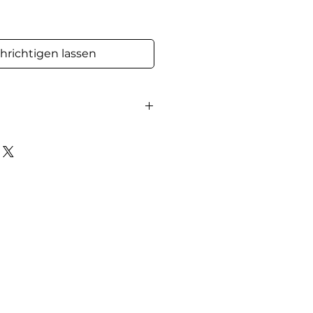
hrichtigen lassen