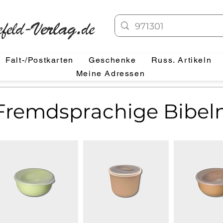
Falt-/Postkarten
Geschenke
Russ. Artikeln
Meine Adressen
Fremdsprachige Bibel