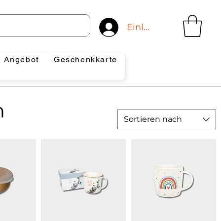
Einloggen
Angebot
Geschenkkarte
n
Sortieren nach