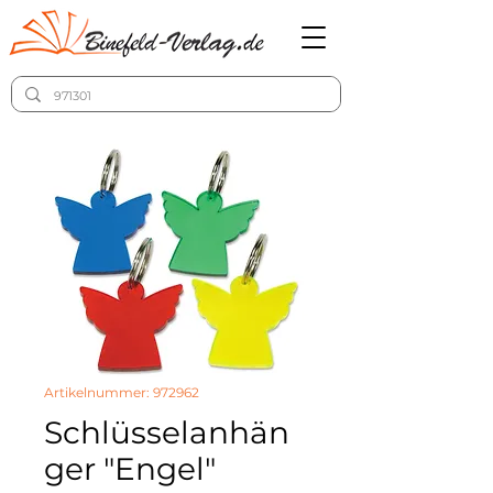
Artikelnummer: 972962
Schlüsselanhän
ger "Engel"