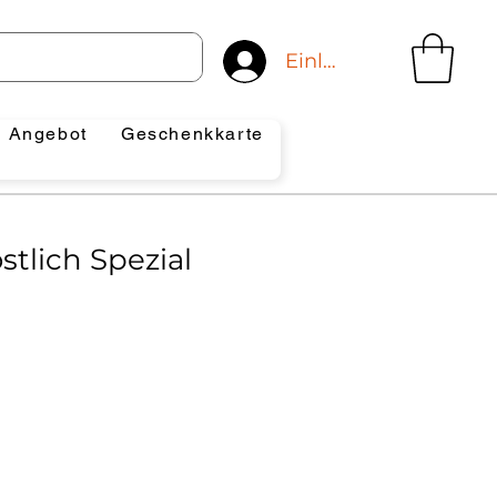
Einloggen
Angebot
Geschenkkarte
stlich Spezial