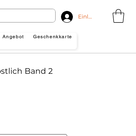
Einloggen
Angebot
Geschenkkarte
stlich Band 2