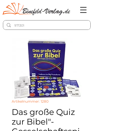
Artikelnummer: 1280
Das große Quiz
zur Bibel"-