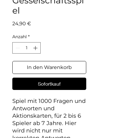
Gesselschaftsspi
el
Preis
24,90 €
Anzahl
*
In den Warenkorb
Sofortkauf
Spiel mit 1000 Fragen und 
Antworten und 
Aktionskarten, für 2 bis 6 
Spieler ab 7 Jahre. Hier 
wird nicht nur mit 