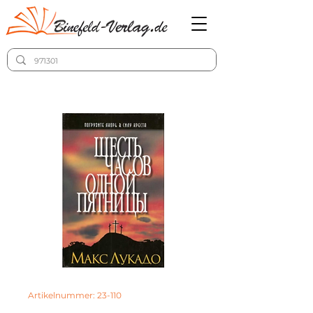
Artikelnummer: 23-110