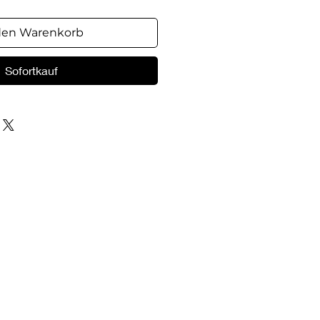
den Warenkorb
Sofortkauf