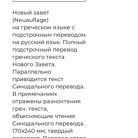
Новый завет 
(Neuauflage)

на греческом языке с 
подстрочным переводом 
на русский язык. Полный 
подстрочный перевод 
греческого текста 
Нового Завета. 
Параллельно 
приводится текст 
Синодального перевода. 
В примечаниях 
отражены разночтения 
греч. текста, 
объясняющие чтения 
Синодального перевода. 
170х240 мм, твердый 