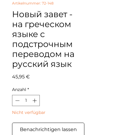
Artikelnummer: 72-148
Новый завет -
на греческом
языке с
подстрочным
переводом на
русский язык
Preis
45,95 €
Anzahl
*
Nicht verfügbar
Benachrichtigen lassen