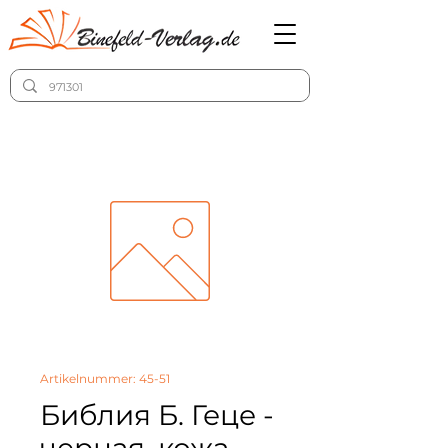
Artikelnummer: 45-51
Библия Б. Геце -