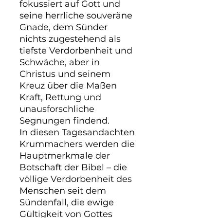
fokussiert auf Gott und 
seine herrliche souveräne 
Gnade, dem Sünder 
nichts zugestehend als 
tiefste Verdorbenheit und 
Schwäche, aber in 
Christus und seinem 
Kreuz über die Maßen 
Kraft, Rettung und 
unausforschliche 
Segnungen findend.

In diesen Tagesandachten 
Krummachers werden die 
Hauptmerkmale der 
Botschaft der Bibel – die 
völlige Verdorbenheit des 
Menschen seit dem 
Sündenfall, die ewige 
Gültigkeit von Gottes 