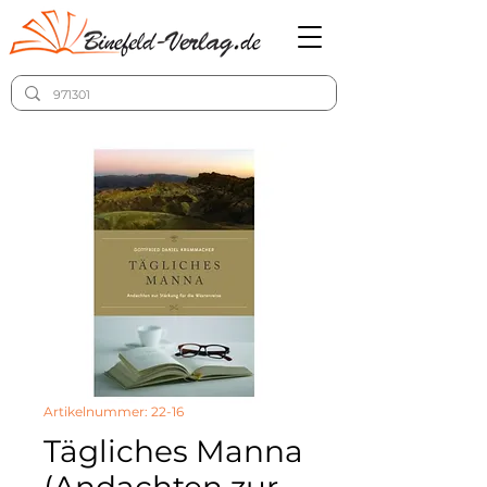
Artikelnummer: 22-16
Tägliches Manna