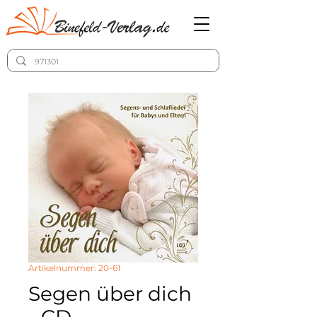
Artikelnummer: 20-61
Segen über dich