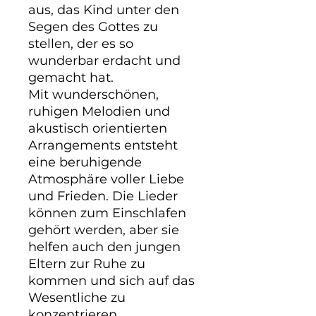
aus, das Kind unter den 
Segen des Gottes zu 
stellen, der es so 
wunderbar erdacht und 
gemacht hat.

Mit wunderschönen, 
ruhigen Melodien und 
akustisch orientierten 
Arrangements entsteht 
eine beruhigende 
Atmosphäre voller Liebe 
und Frieden. Die Lieder 
können zum Einschlafen 
gehört werden, aber sie 
helfen auch den jungen 
Eltern zur Ruhe zu 
kommen und sich auf das 
Wesentliche zu 
konzentrieren.