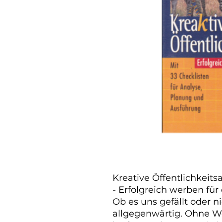
Kreative Öffentlichkeit
- Erfolgreich werben für
Ob es uns gefällt oder ni
allgegenwärtig. Ohne We